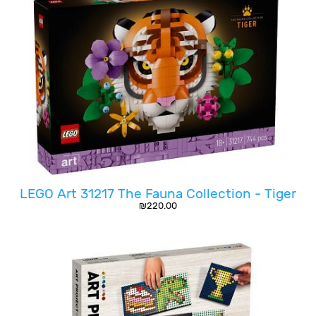
LEGO Art 31217 The Fauna Collection - Tiger
₪
220.00