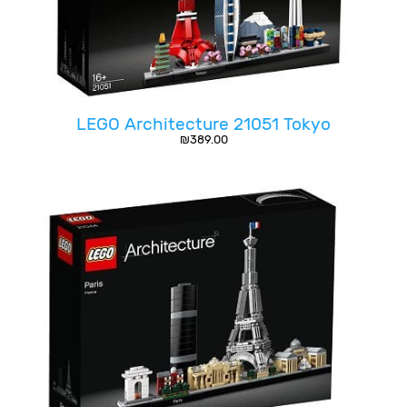
LEGO Architecture 21051 Tokyo
₪
389.00