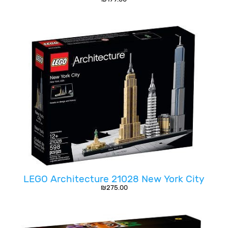
LEGO Architecture 21028 New York City
₪
275.00