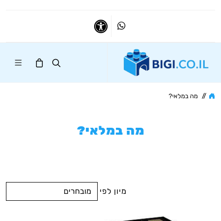
Whatsapp
נגישות
//
מה במלאי?
מה במלאי?
מיון לפי