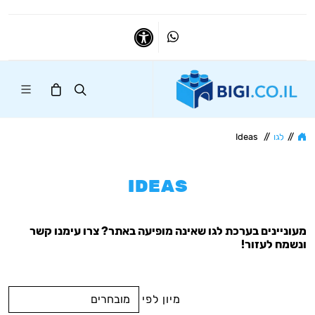
Whatsapp
נגישות
//
לגו
//
Ideas
IDEAS
מעוניינים בערכת לגו שאינה מופיעה באתר? צרו עימנו קשר
ונשמח לעזור!
מיון לפי