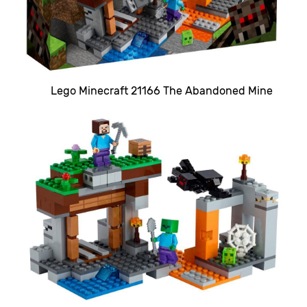
Lego Minecraft 21166 The Abandoned Mine