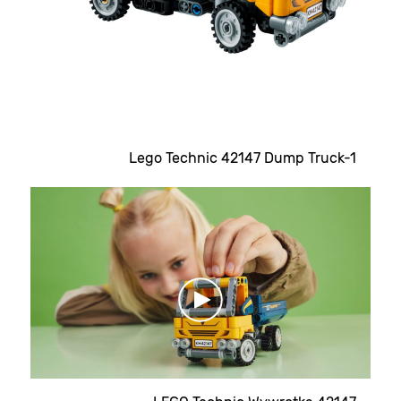
Lego Technic 42147 Dump Truck-1