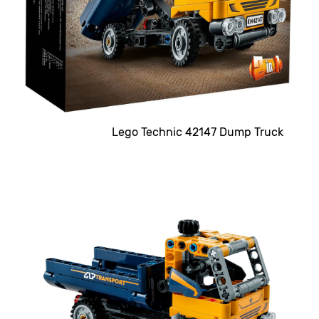
Lego Technic 42147 Dump Truck