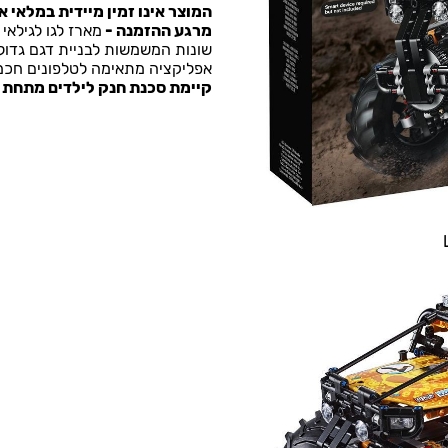
מרגע ההזמנה -
אפליקציה מתאימה לטלפונים חכמ
קיימת סכנת חנק לילדים מתחת לגי