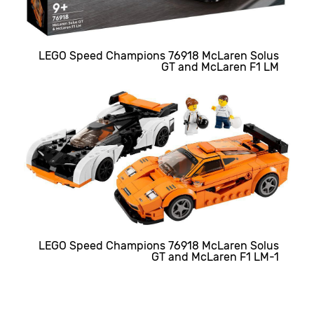
LEGO Speed Champions 76918 McLaren Solus
GT and McLaren F1 LM
LEGO Speed Champions 76918 McLaren Solus
GT and McLaren F1 LM-1