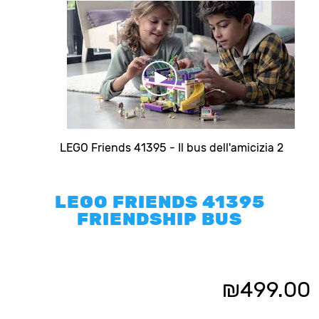
LEGO Friends 41395 - Il bus dell'amicizia 2
LEGO FRIENDS 41395
FRIENDSHIP BUS
₪
499.00