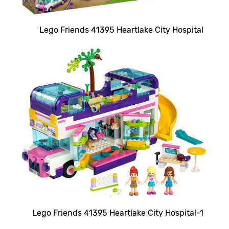
Lego Friends 41395 Heartlake City Hospital
Lego Friends 41395 Heartlake City Hospital-1