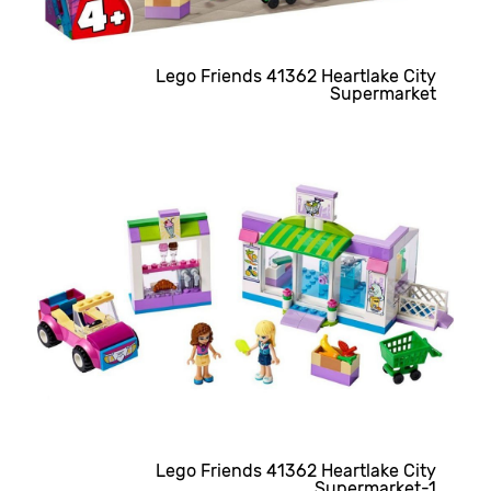
Lego Friends 41362 Heartlake City
Supermarket
Lego Friends 41362 Heartlake City
Supermarket-1