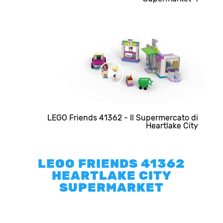
LEGO Friends 41362 - Il Supermercato di
Heartlake City
LEGO FRIENDS 41362
HEARTLAKE CITY
SUPERMARKET