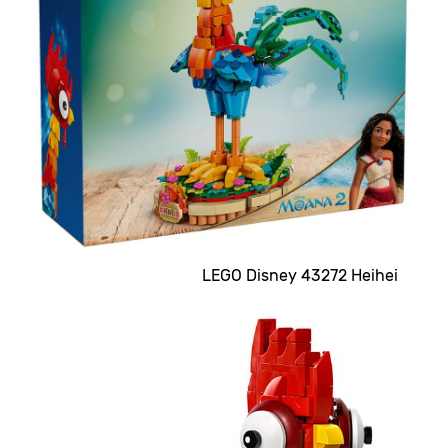
LEGO Disney 43272 Heihei