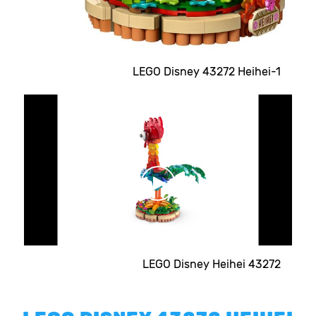
LEGO Disney 43272 Heihei-1
LEGO Disney Heihei 43272