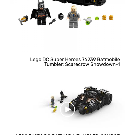
Lego DC Super Heroes 76239 Batmobile
Tumbler: Scarecrow Showdown-1