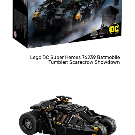
Lego DC Super Heroes 76239 Batmobile
Tumbler: Scarecrow Showdown